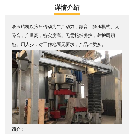
详情介绍
液压砖机以液压传动为生产动力，静音、静压模式。无
噪音，产量高，密实度高。无需托板养护，养护周期
短。用人少，对工作地面无要求，产品种类多。
简介：