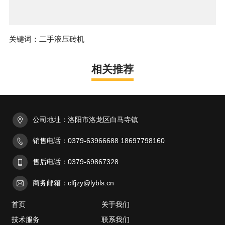
关键词：二手液压砖机
相关推荐
公司地址：洛阳市洛龙区白马寺镇
销售电话：0379-63966688 18697798160
售后电话：0379-69867328
商务邮箱：clfjzy@lybls.cn
首页
关于我们
技术服务
联系我们