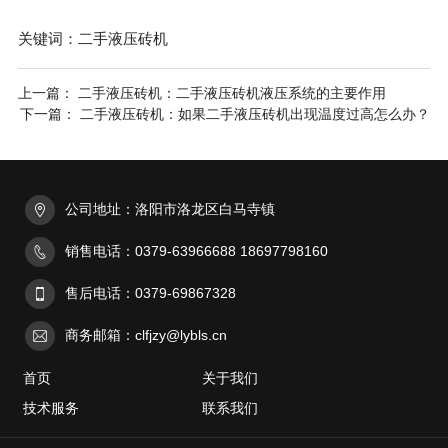
关键词：二手液压砖机
上一篇： 二手液压砖机：二手液压砖机液压系统的主要作用
下一篇： 二手液压砖机：如果二手液压砖机出现温度过高怎么办？
公司地址：洛阳市洛龙区白马寺镇
销售电话：0379-63966688 18697798160
售后电话：0379-69867328
商务邮箱：clfjzy@lybls.cn
首页
关于我们
技术服务
联系我们