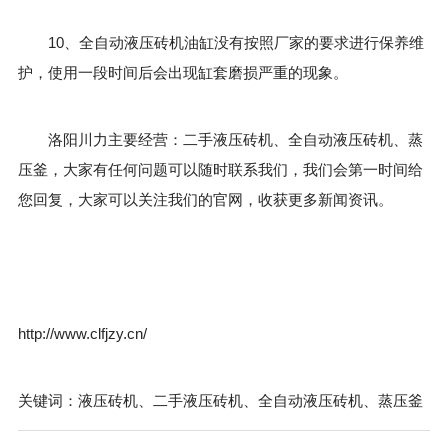
10、全自动液压砖机油缸没有按照厂家的要求进行保养维
护，使用一段时间后会出现缸套磨损严重的现象。
洛阳川力
主要经营：二手液压砖机、全自动液压砖机、蒸
压釜，大家有任何问题可以随时联系我们，我们会第一时间给
您回复，大家可以关注我们的官网，收获更多新闻资讯。
http://www.clfjzy.cn/
关键词：液压砖机、二手液压砖机、全自动液压砖机、蒸压釜